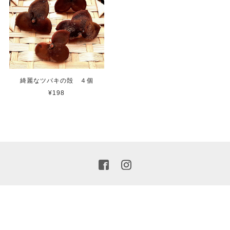
綺麗なツバキの殻 ４個
¥198
プライバシーポリシー
特定商取引法に基づく表記