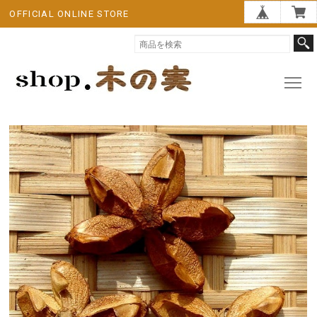
OFFICIAL ONLINE STORE