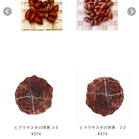
ヒマラヤスギの球果 J-3
ヒマラヤスギの球果 J-2
¥374
¥374