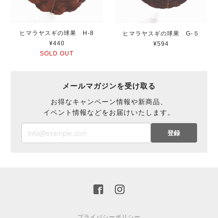
ヒマラヤスギの球果 H-8
ヒマラヤスギの球果 G-５
¥440
¥594
SOLD OUT
メールマガジンを受け取る
お得なキャンペーン情報や新商品、
イベント情報などをお届けいたします。
登録
プライバシーポリシー