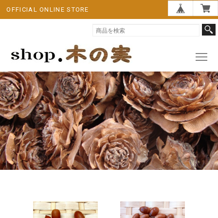
OFFICIAL ONLINE STORE