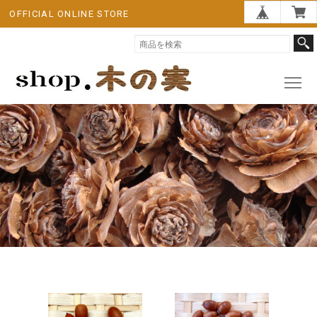
OFFICIAL ONLINE STORE