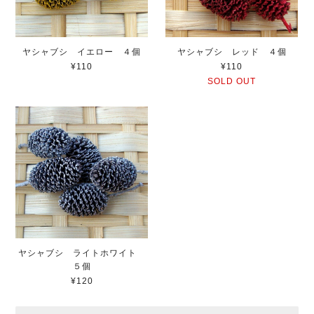
ヤシャブシ イエロー ４個
ヤシャブシ レッド ４個
¥110
¥110
SOLD OUT
ヤシャブシ ライトホワイト
５個
¥120