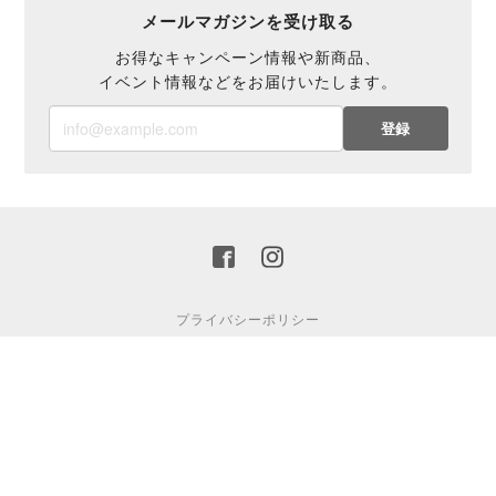
メールマガジンを受け取る
お得なキャンペーン情報や新商品、
イベント情報などをお届けいたします。
登録
プライバシーポリシー
特定商取引法に基づく表記
©