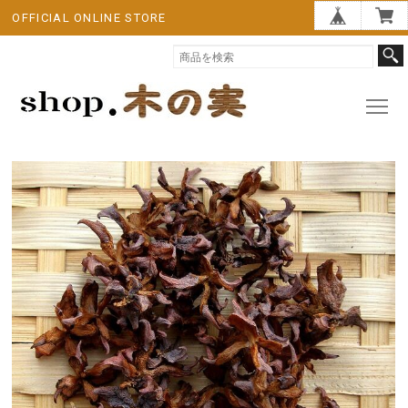
OFFICIAL ONLINE STORE