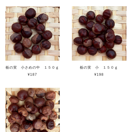
栃の実 小さめの中 １５０ｇ
栃の実 小 １５０ｇ
¥187
¥198