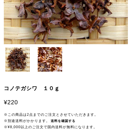
コノテガシワ １０ｇ
¥220
※この商品は2点までのご注文とさせていただきます。
※別途送料がかかります。
送料を確認する
※¥8,000以上のご注文で国内送料が無料になります。