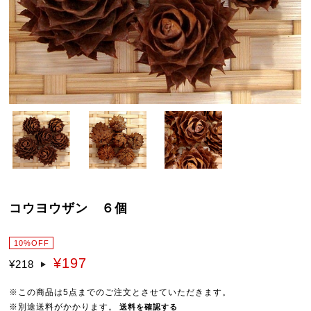
コウヨウザン ６個
10%OFF
¥197
¥218
※この商品は5点までのご注文とさせていただきます。
※別途送料がかかります。
送料を確認する