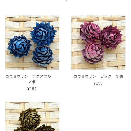
コウヨウザン アクアブルー
コウヨウザン ピンク ３個
３個
¥158
¥158