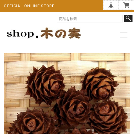
OFFICIAL ONLINE STORE