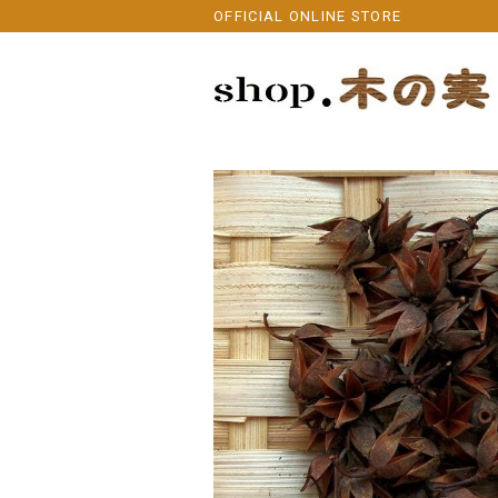
OFFICIAL ONLINE STORE