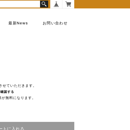
最新news
お問い合わせ
させていただきます。
を確認する
送料が無料になります。
ートに入れる