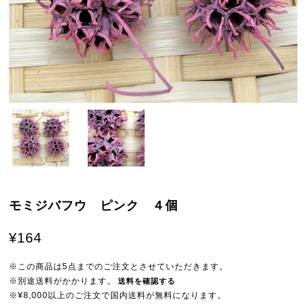
モミジバフウ ピンク ４個
¥164
※この商品は5点までのご注文とさせていただきます。
※別途送料がかかります。
送料を確認する
※¥8,000以上のご注文で国内送料が無料になります。