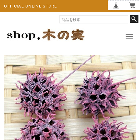
OFFICIAL ONLINE STORE